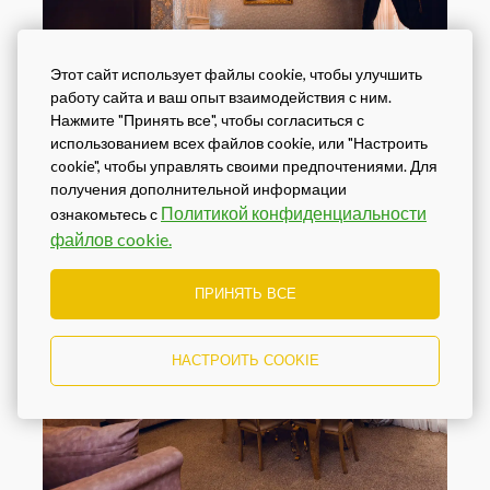
Этот сайт использует файлы cookie, чтобы улучшить
работу сайта и ваш опыт взаимодействия с ним.
Нажмите "Принять все", чтобы согласиться с
использованием всех файлов cookie, или "Настроить
cookie", чтобы управлять своими предпочтениями. Для
получения дополнительной информации
Политикой конфиденциальности
ознакомьтесь с
файлов cookie.
ПРИНЯТЬ ВСЕ
НАСТРОИТЬ COOKIE