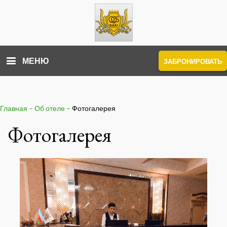
МЕНЮ
ЗАБРОНИРОВАТЬ
Главная
–
Об отеле
–
Фотогалерея
Фотогалерея